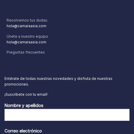
Resolvemos tus dudas.
hola@camaraasia.com
Únete a nuestro equipo
hola@camaraasia.com
Preguntas frecuentes
Entérate de todas nuestras novedades y disfruta de nuestras
promociones.
¡Suscríbete con tu email!
Nombre y apellidos
Correo electrónico