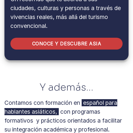
ciudades, culturas y personas a través de
vivencias reales, más allá del turismo
convencional.
CONOCE Y DESCUBRE ASIA
Y además…
Contamos con formación en
español para
hablantes asiáticos,
con programas
formativos y prácticos orientados a facilitar
su integración académica y profesional.