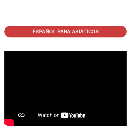
ESPAÑOL PARA ASIÁTICOS