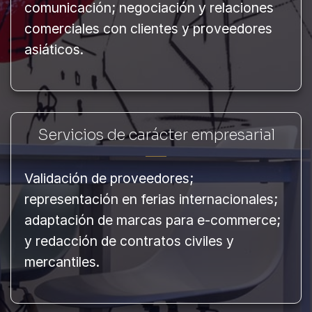
comunicación; negociación y relaciones
comerciales con clientes y proveedores
asiáticos.
Servicios de carácter empresarial
Validación de proveedores;
representación en ferias internacionales;
adaptación de marcas para e-commerce;
y redacción de contratos civiles y
mercantiles.