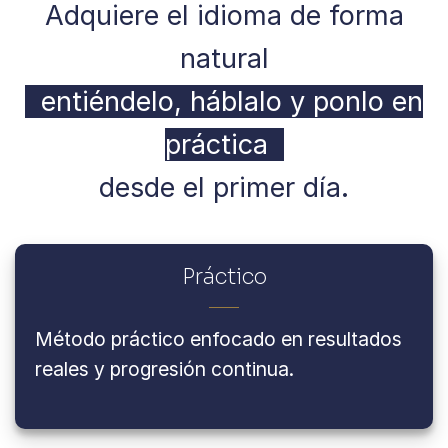
Adquiere el idioma de forma
natural
entiéndelo, háblalo y ponlo en
práctica
desde el primer día.
Práctico
Método práctico enfocado en resultados
reales y progresión continua.