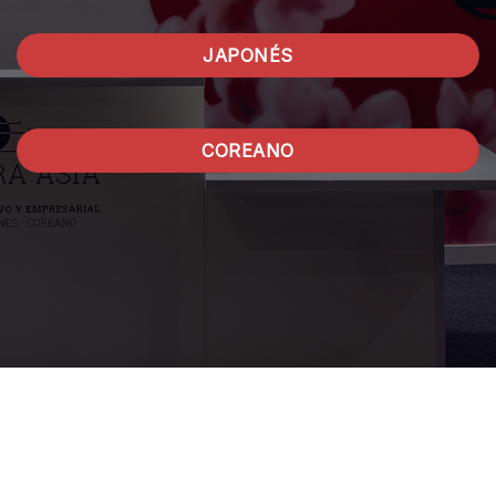
JAPONÉS
COREANO