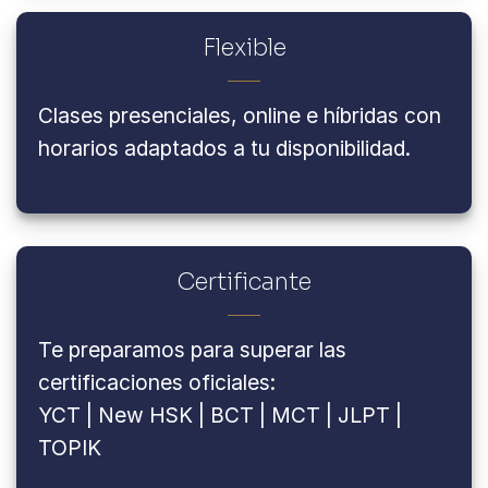
Flexible
Clases presenciales, online e híbridas con
horarios adaptados a tu disponibilidad.
Certificante
Te preparamos para superar las
certificaciones oficiales:
YCT | New HSK | BCT | MCT | JLPT |
TOPIK