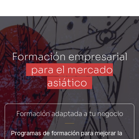
Formación empresarial
para el mercado
asiático
Formación adaptada a tu negocio
Programas de formación para mejorar la