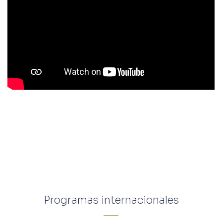
Programas internacionales