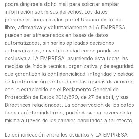
podrá dirigirse a dicho mail para solicitar ampliar
información sobre sus derechos. Los datos
personales comunicados por el Usuario de forma
libre, afirmativa y voluntariamente a LA EMPRESA,
pueden ser almacenados en bases de datos
automatizadas, sin serles aplicadas decisiones
automatizadas, cuya titularidad corresponde en
exclusiva a LA EMPRESA, asumiendo ésta todas las
medidas de índole técnica, organizativa y de seguridad
que garantizan la confidencialidad, integridad y calidad
de la información contenida en las mismas de acuerdo
con lo establecido en el Reglamento General de
Protección de Datos 2016/679, de 27 de abril, y sus
Directrices relacionadas. La conservación de los datos
tiene carácter indefinido, pudiéndose ser revocada la
misma a través de los canales habilitados a tal efecto.
La comunicación entre los usuarios y LA EMPRESA