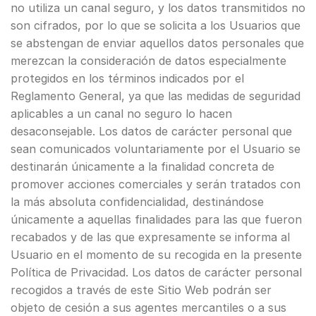
no utiliza un canal seguro, y los datos transmitidos no
son cifrados, por lo que se solicita a los Usuarios que
se abstengan de enviar aquellos datos personales que
merezcan la consideración de datos especialmente
protegidos en los términos indicados por el
Reglamento General, ya que las medidas de seguridad
aplicables a un canal no seguro lo hacen
desaconsejable. Los datos de carácter personal que
sean comunicados voluntariamente por el Usuario se
destinarán únicamente a la finalidad concreta de
promover acciones comerciales y serán tratados con
la más absoluta confidencialidad, destinándose
únicamente a aquellas finalidades para las que fueron
recabados y de las que expresamente se informa al
Usuario en el momento de su recogida en la presente
Política de Privacidad. Los datos de carácter personal
recogidos a través de este Sitio Web podrán ser
objeto de cesión a sus agentes mercantiles o a sus