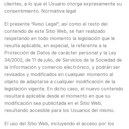
clientes, a lo que el Usuario otorga expresamente su
consentimiento. Normativa legal
El presente “Aviso Legal”, así como el resto del
contenido de este Sitio Web, se han realizado
respetando en todo momento la legislación que le
resulta aplicable, en especial, la referente a la
Protección de Datos de carácter personal y la Ley
34/2002, de 11 de julio, de Servicios de la Sociedad de
la Información y comercio electrónico, y podrán ser
revisados y modificados en cualquier momento al
objeto de adaptarse a cualquier modificación de la
legislación vigente. En dicho caso, el nuevo contenido
resultará aplicable desde el momento en que su
modificación sea publicitada en el Sitio Web,
resultando accesible para los Usuarios del mismo.
El uso del Sitio Web, incluyendo el acceso por los