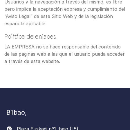
Usuarios y la navegación a través del mismo, es libre
pero implica la aceptación expresa y cumplimiento del
“Aviso Legal” de este Sitio Web y de la legislación
española aplicable.
Política de enlaces
LA EMPRESA no se hace responsable del contenido
de las páginas web a las que el usuario pueda acceder
a través de esta website.
Bilbao,
Plaza Euskadi nº1, bajo (L5)