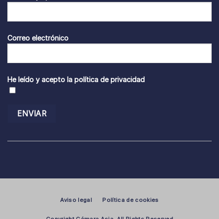
Correo electrónico
He leído y acepto la
política de privacidad
Aviso legal
Política de cookies