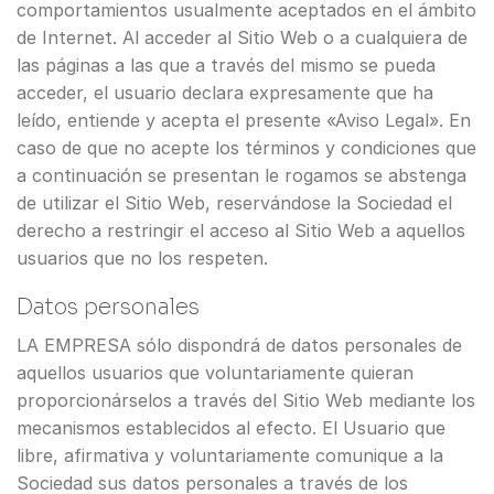
comportamientos usualmente aceptados en el ámbito
de Internet. Al acceder al Sitio Web o a cualquiera de
las páginas a las que a través del mismo se pueda
acceder, el usuario declara expresamente que ha
leído, entiende y acepta el presente «Aviso Legal». En
caso de que no acepte los términos y condiciones que
a continuación se presentan le rogamos se abstenga
de utilizar el Sitio Web, reservándose la Sociedad el
derecho a restringir el acceso al Sitio Web a aquellos
usuarios que no los respeten.
Datos personales
LA EMPRESA sólo dispondrá de datos personales de
aquellos usuarios que voluntariamente quieran
proporcionárselos a través del Sitio Web mediante los
mecanismos establecidos al efecto. El Usuario que
libre, afirmativa y voluntariamente comunique a la
Sociedad sus datos personales a través de los