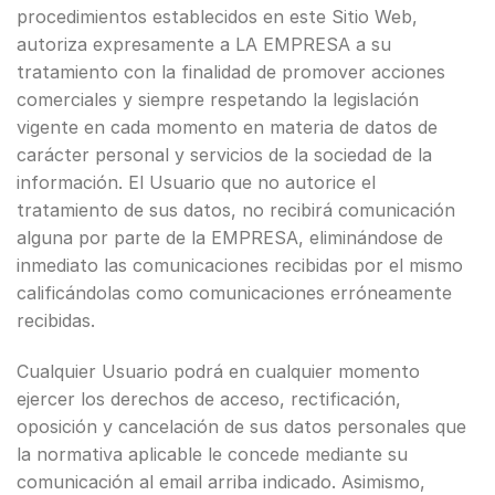
procedimientos establecidos en este Sitio Web,
autoriza expresamente a LA EMPRESA a su
tratamiento con la finalidad de promover acciones
comerciales y siempre respetando la legislación
vigente en cada momento en materia de datos de
carácter personal y servicios de la sociedad de la
información. El Usuario que no autorice el
tratamiento de sus datos, no recibirá comunicación
alguna por parte de la EMPRESA, eliminándose de
inmediato las comunicaciones recibidas por el mismo
calificándolas como comunicaciones erróneamente
recibidas.
Cualquier Usuario podrá en cualquier momento
ejercer los derechos de acceso, rectificación,
oposición y cancelación de sus datos personales que
la normativa aplicable le concede mediante su
comunicación al email arriba indicado. Asimismo,