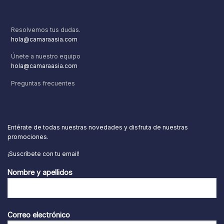
Resolvemos tus dudas.
hola@camaraasia.com
Únete a nuestro equipo
hola@camaraasia.com
Preguntas frecuentes
Entérate de todas nuestras novedades y disfruta de nuestras
promociones.
¡Suscríbete con tu email!
Nombre y apellidos
Correo electrónico