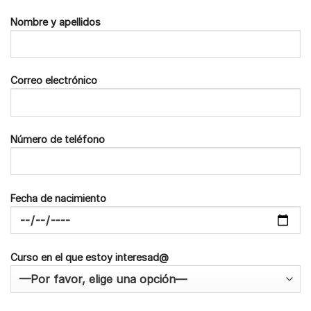
Nombre y apellidos
Correo electrónico
Número de teléfono
Fecha de nacimiento
Curso en el que estoy interesad@