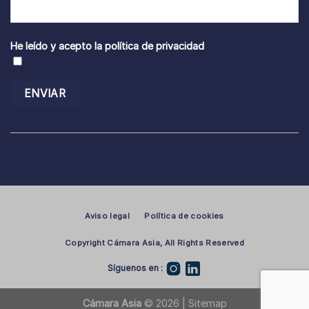
He leído y acepto la
política de privacidad
Aviso legal
Política de cookies
Copyright Cámara Asia, All Rights Reserved
Síguenos en :
Cámara Asia
© 2026 |
Sitemap