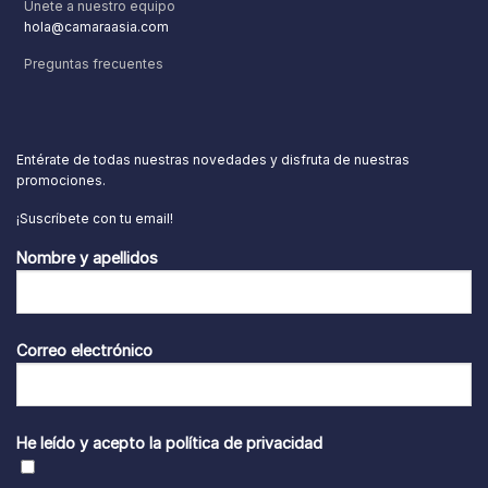
Únete a nuestro equipo
hola@camaraasia.com
Preguntas frecuentes
Entérate de todas nuestras novedades y disfruta de nuestras
promociones.
¡Suscríbete con tu email!
Nombre y apellidos
Correo electrónico
He leído y acepto la
política de privacidad