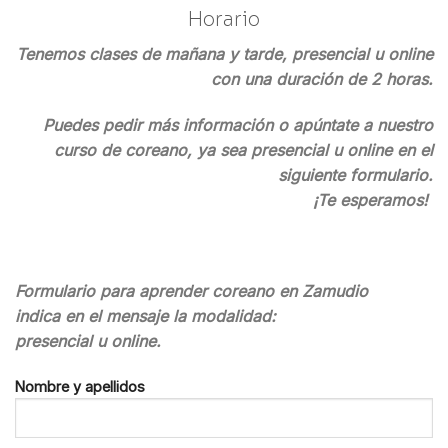
Horario
Tenemos clases de mañana y tarde, presencial u online
con una duración de 2 horas.
Puedes pedir más información o apúntate a nuestro
curso de coreano, ya sea presencial u online en el
siguiente formulario.
¡Te esperamos!
Formulario para aprender coreano en Zamudio
indica en el mensaje la modalidad:
presencial u online.
Nombre y apellidos