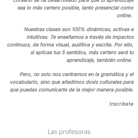
sea lo más certero posible, tanto presencial como
online.
Nuestras clases son 100% dinámicas, activas e
intuitivas. Te enseñamos a través de impactos
continuos, de forma visual, auditiva y escrita. Por ello,
si aplicas tus 5 sentidos, más certero será tu
aprendizaje, también online.
Pero, no solo nos centramos en la gramática y el
vocabulario, sino que añadimos dosis culturales para
que puedas comunicarte de la mejor manera posible.
Inscríbete
Las profesoras