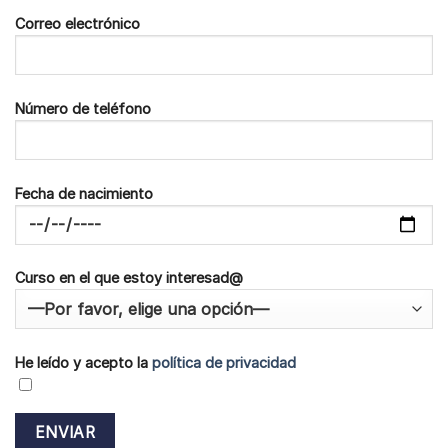
Correo electrónico
Número de teléfono
Fecha de nacimiento
Curso en el que estoy interesad@
He leído y acepto la
política de privacidad