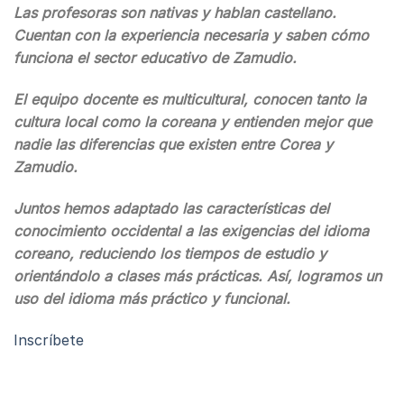
Las profesoras son nativas y hablan castellano.
Cuentan con la experiencia necesaria y saben cómo
funciona el sector educativo de Zamudio.
El equipo docente es multicultural, conocen tanto la
cultura local como la coreana y entienden mejor que
nadie las diferencias que existen entre Corea y
Zamudio.
Juntos hemos adaptado las características del
conocimiento occidental a las exigencias del idioma
coreano, reduciendo los tiempos de estudio y
orientándolo a clases más prácticas. Así, logramos un
uso del idioma más práctico y funcional.
Inscríbete