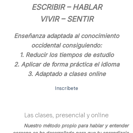
ESCRIBIR – HABLAR
VIVIR – SENTIR
Enseñanza adaptada al conocimiento
occidental consiguiendo:
1. Reducir los tiempos de estudio
2. Aplicar de forma práctica el idioma
3. Adaptado a clases online
Inscríbete
Las clases, presencial y online
Nuestro método propio para hablar y entender
coreano se ha desarrollado para que tu aprendizaje