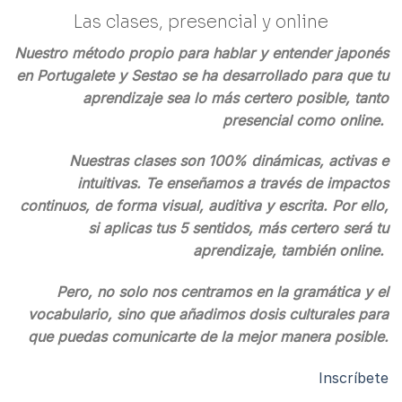
Las clases, presencial y online
Nuestro método propio para hablar y entender japonés
en Portugalete y Sestao se ha desarrollado para que tu
aprendizaje sea lo más certero posible, tanto
presencial como online.
Nuestras clases son 100% dinámicas, activas e
intuitivas. Te enseñamos a través de impactos
continuos, de forma visual, auditiva y escrita. Por ello,
si aplicas tus 5 sentidos, más certero será tu
aprendizaje, también online.
Pero, no solo nos centramos en la gramática y el
vocabulario, sino que añadimos dosis culturales para
que puedas comunicarte de la mejor manera posible.
Inscríbete