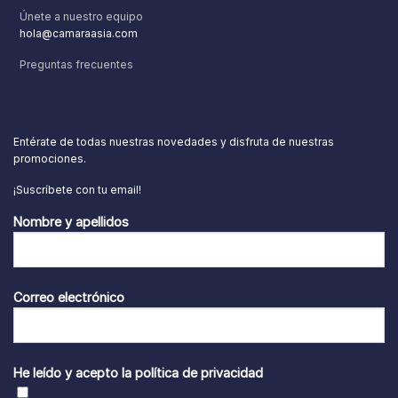
Únete a nuestro equipo
hola@camaraasia.com
Preguntas frecuentes
Entérate de todas nuestras novedades y disfruta de nuestras
promociones.
¡Suscríbete con tu email!
Nombre y apellidos
Correo electrónico
He leído y acepto la
política de privacidad