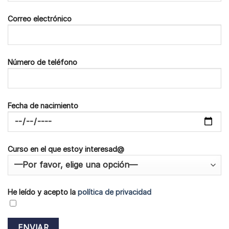
Correo electrónico
Número de teléfono
Fecha de nacimiento
Curso en el que estoy interesad@
He leído y acepto la
política de privacidad