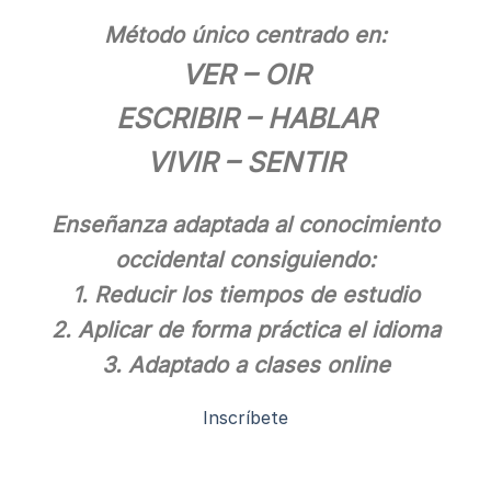
Método único centrado en:
VER – OIR
ESCRIBIR – HABLAR
VIVIR – SENTIR
Enseñanza adaptada al conocimiento
occidental consiguiendo:
1. Reducir los tiempos de estudio
2. Aplicar de forma práctica el idioma
3. Adaptado a clases online
Inscríbete