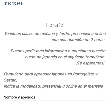
Inscríbete
Horario
Tenemos clases de mañana y tarde, presencial u online
con una duración de 2 horas.
Puedes pedir más información o apúntate a nuestro
curso de japonés en el siguiente formulario.
¡Te esperamos!
Formulario para aprender japonés en Portugalete y
Sestao,
indica la modalidad: presencial u online en el mensaje
Nombre y apellidos