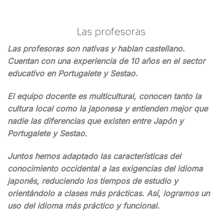
Las profesoras
Las profesoras son nativas y hablan castellano.
Cuentan con una experiencia de 10 años en el sector
educativo en Portugalete y Sestao.
El equipo docente es multicultural, conocen tanto la
cultura local como la japonesa y entienden mejor que
nadie las diferencias que existen entre Japón y
Portugalete y Sestao.
Juntos hemos adaptado las características del
conocimiento occidental a las exigencias del idioma
japonés, reduciendo los tiempos de estudio y
orientándolo a clases más prácticas. Así, logramos un
uso del idioma más práctico y funcional.