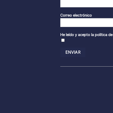
Correo electrónico
He leído y acepto la
política de