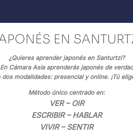
APONÉS EN SANTURT
¿Quieres aprender japonés en Santurtzi?
En Cámara Asia aprenderás japonés de verda
 dos modalidades: presencial y online. ¡Tú elig
Método único centrado en:
VER – OIR
ESCRIBIR – HABLAR
VIVIR – SENTIR