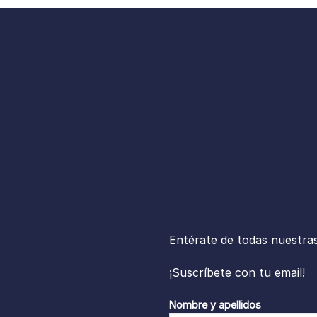
Entérate de todas nuestra
¡Suscríbete con tu email!
Nombre y apellidos