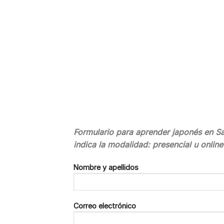
Formulario para aprender japonés en San
indica la modalidad: presencial u onlin
Nombre y apellidos
Correo electrónico