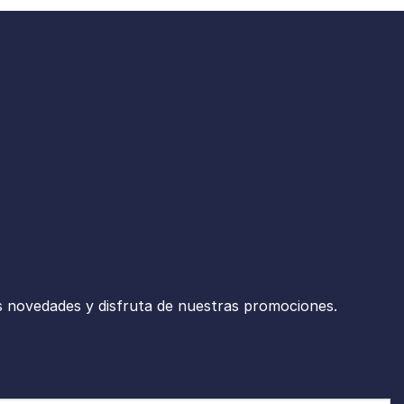
s novedades y disfruta de nuestras promociones.