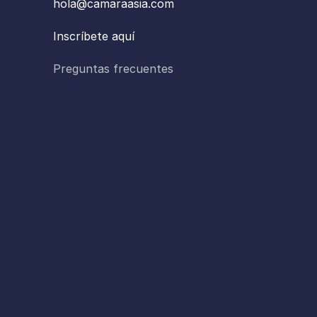
hola@camaraasia.com
Inscríbete aquí
Preguntas frecuentes