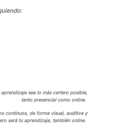
guiendo:
aprendizaje sea lo más certero posible,
tanto presencial como online.
s continuos, de forma visual, auditiva y
rtero será tu aprendizaje, también online.