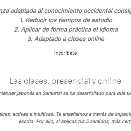
za adaptada al conocimiento occidental consi
1. Reducir los tiempos de estudio
2. Aplicar de forma práctica el idioma
3. Adaptado a clases online
Inscríbete
Las clases, presencial y online
tender japonés en Santurtzi se ha desarrollado para que tu 
as, activas e intuitivas. Te enseñamos a través de impacto
escrita. Por ello, si aplicas tus 5 sentidos, más ce