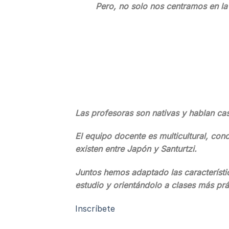
Pero, no solo nos centramos en la
Las profesoras son nativas y hablan cas
El equipo docente es multicultural, con
existen entre Japón y Santurtzi.
Juntos hemos adaptado las característi
estudio y orientándolo a clases más prá
Inscríbete