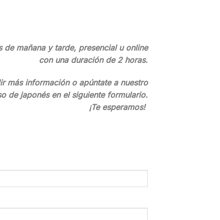
 de mañana y tarde, presencial u online
con una duración de 2 horas.
r más información o apúntate a nuestro
so de japonés en el siguiente formulario.
¡Te esperamos!