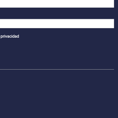
 privacidad