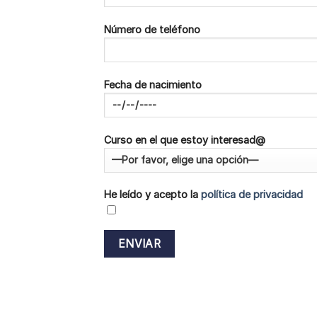
Número de teléfono
Fecha de nacimiento
Curso en el que estoy interesad@
He leído y acepto la
política de privacidad