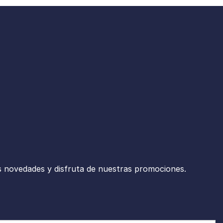
s novedades y disfruta de nuestras promociones.