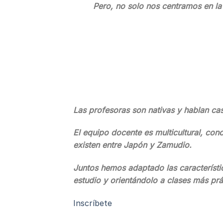
Pero, no solo nos centramos en la
Las profesoras son nativas y hablan ca
El equipo docente es multicultural, con
existen entre Japón y Zamudio.
Juntos hemos adaptado las característi
estudio y orientándolo a clases más prá
Inscríbete