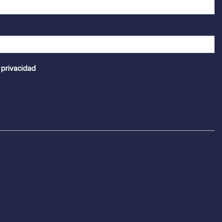
 privacidad