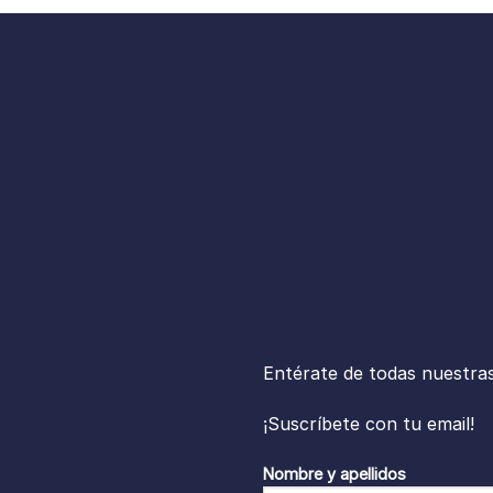
Entérate de todas nuestra
¡Suscríbete con tu email!
Nombre y apellidos