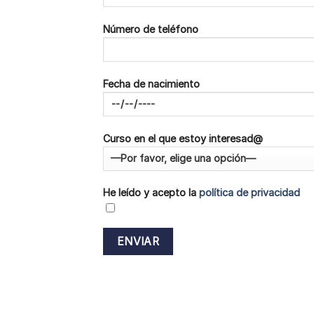
Número de teléfono
Fecha de nacimiento
Curso en el que estoy interesad@
He leído y acepto la
política de privacidad