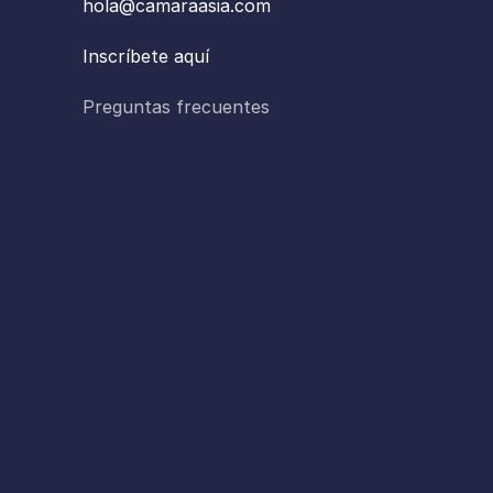
hola@camaraasia.com
Inscríbete aquí
Preguntas frecuentes