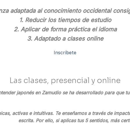
za adaptada al conocimiento occidental consi
1. Reducir los tiempos de estudio
2. Aplicar de forma práctica el idioma
3. Adaptado a clases online
Inscríbete
Las clases, presencial y online
tender japonés en Zamudio se ha desarrollado para que tu 
as, activas e intuitivas. Te enseñamos a través de impacto
escrita. Por ello, si aplicas tus 5 sentidos, más ce