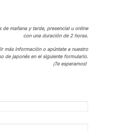
 de mañana y tarde, presencial u online
con una duración de 2 horas.
r más información o apúntate a nuestro
so de japonés en el siguiente formulario.
¡Te esperamos!