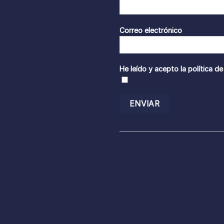
Correo electrónico
He leído y acepto la
política de