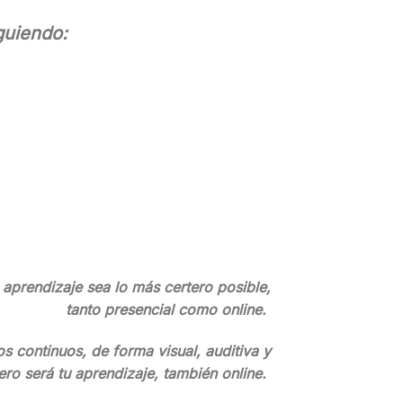
guiendo:
aprendizaje sea lo más certero posible,
tanto presencial como online.
s continuos, de forma visual, auditiva y
rtero será tu aprendizaje, también online.