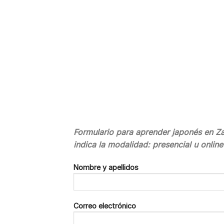
Formulario para aprender japonés en Z
indica la modalidad: presencial u onlin
Nombre y apellidos
Correo electrónico