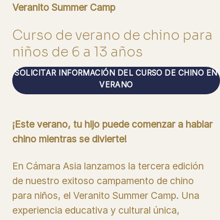
Veranito Summer Camp
Curso de verano de chino para
niños de 6 a 13 años
SOLICITAR INFORMACIÓN DEL CURSO DE CHINO EN
VERANO
¡Este verano, tu hijo puede comenzar a hablar
chino mientras se divierte!
En Cámara Asia lanzamos la tercera edición
de nuestro exitoso campamento de chino
para niños, el Veranito Summer Camp. Una
experiencia educativa y cultural única,