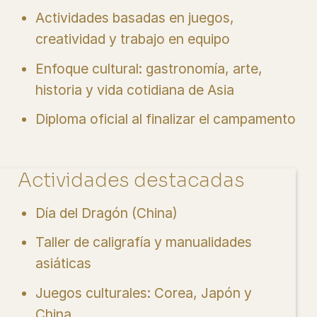
Actividades basadas en juegos,
creatividad y trabajo en equipo
Enfoque cultural: gastronomía, arte,
historia y vida cotidiana de Asia
Diploma oficial al finalizar el campamento
Actividades destacadas
Día del Dragón (China)
Taller de caligrafía y manualidades
asiáticas
Juegos culturales: Corea, Japón y
China