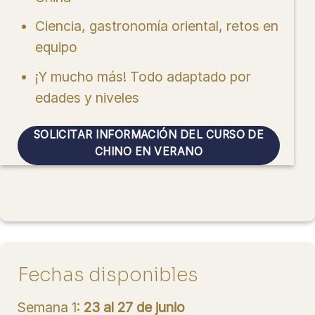
Ciencia, gastronomía oriental, retos en
equipo
¡Y mucho más! Todo adaptado por
edades y niveles
SOLICITAR INFORMACIÓN DEL CURSO DE
CHINO EN VERANO
Fechas disponibles
Semana 1:
23 al 27 de junio