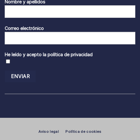
Nombre y apellidos
Correo electrónico
He leído y acepto la
política de privacidad
Aviso legal
Política de cookies