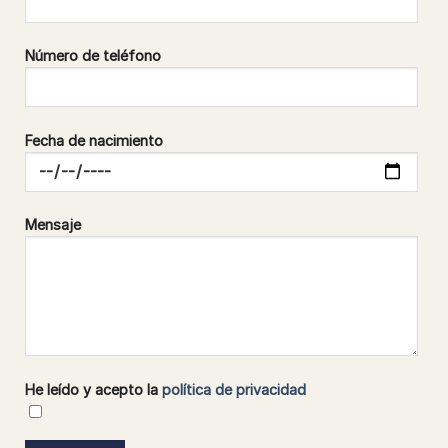
Número de teléfono
Fecha de nacimiento
Mensaje
He leído y acepto la
política de privacidad