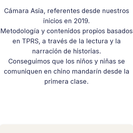
Cámara Asia, referentes desde nuestros
inicios en 2019.
Metodología y contenidos propios basados
en TPRS, a través de la lectura y la
narración de historias.
Conseguimos que los niños y niñas se
comuniquen en chino mandarín desde la
primera clase.