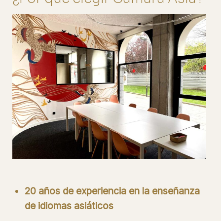
20 años de experiencia en la enseñanza
de idiomas asiáticos