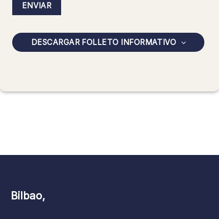
DESCARGAR FOLLETO INFORMATIVO
Bilbao,