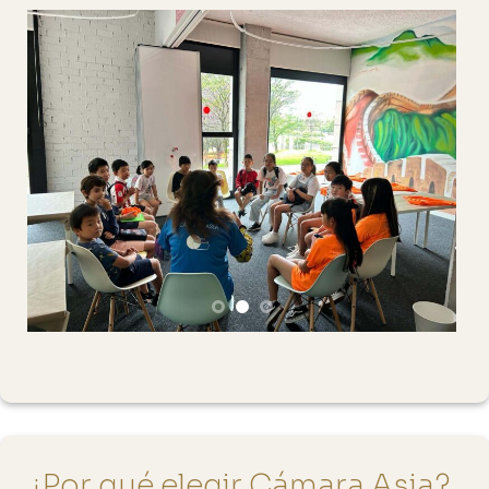
¿Por qué elegir Cámara Asia?