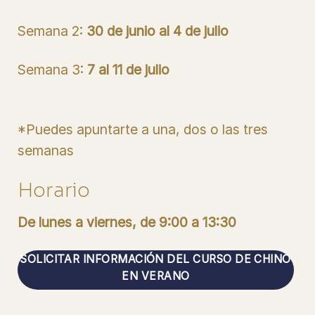
Semana 2:
30 de junio al 4 de julio
Semana 3:
7 al 11 de julio
*Puedes apuntarte a una, dos o las tres
semanas
Horario
De lunes a viernes, de 9:00 a 13:30
SOLICITAR INFORMACIÓN DEL CURSO DE CHINO
EN VERANO