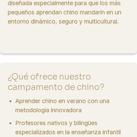
diseñada especialmente para que los más
pequeños aprendan chino mandarín en un
entorno dinámico, seguro y multicultural.
¿Qué ofrece nuestro
campamento de chino?
Aprender chino en verano con una
metodología innovadora
Profesores nativos y bilingües
especializados en la enseñanza infantil