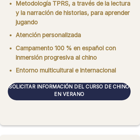
Metodología TPRS, a través de la lectura
y la narración de historias, para aprender
jugando
Atención personalizada
Campamento 100 % en español con
inmersión progresiva al chino
Entorno multicultural e internacional
SOLICITAR INFORMACIÓN DEL CURSO DE CHINO
EN VERANO