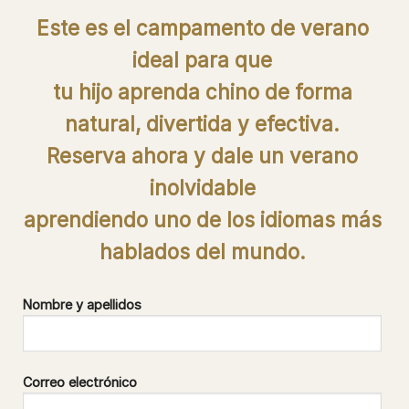
Este es el campamento de verano
ideal para que
tu hijo aprenda chino de forma
natural, divertida y efectiva.
Reserva ahora y dale un verano
inolvidable
aprendiendo uno de los idiomas más
hablados del mundo.
Nombre y apellidos
Correo electrónico