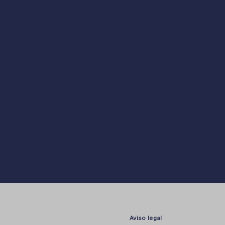
Aviso legal