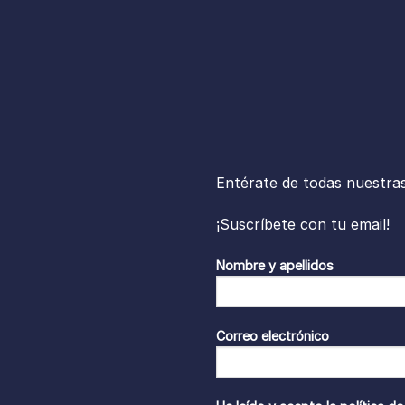
Entérate de todas nuestra
¡Suscríbete con tu email!
Nombre y apellidos
Correo electrónico