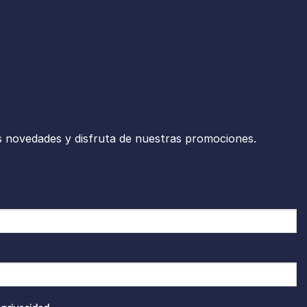
s novedades y disfruta de nuestras promociones.