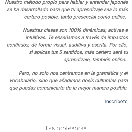
Nuestro método propio para hablar y entender japonés
se ha desarrollado para que tu aprendizaje sea lo más
certero posible, tanto presencial como online.
Nuestras clases son 100% dinámicas, activas e
intuitivas. Te enseñamos a través de impactos
continuos, de forma visual, auditiva y escrita. Por ello,
si aplicas tus 5 sentidos, más certero será tu
aprendizaje, también online.
Pero, no solo nos centramos en la gramática y el
vocabulario, sino que añadimos dosis culturales para
que puedas comunicarte de la mejor manera posible.
Inscríbete
Las profesoras