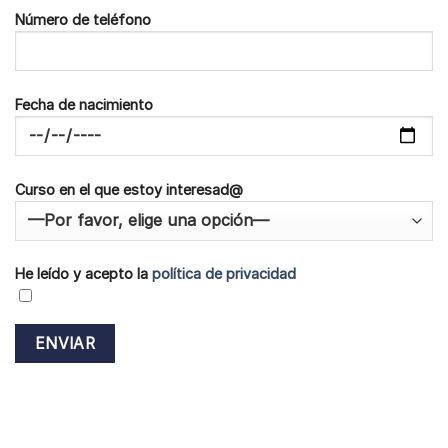
Número de teléfono
Fecha de nacimiento
Curso en el que estoy interesad@
He leído y acepto la
política de privacidad