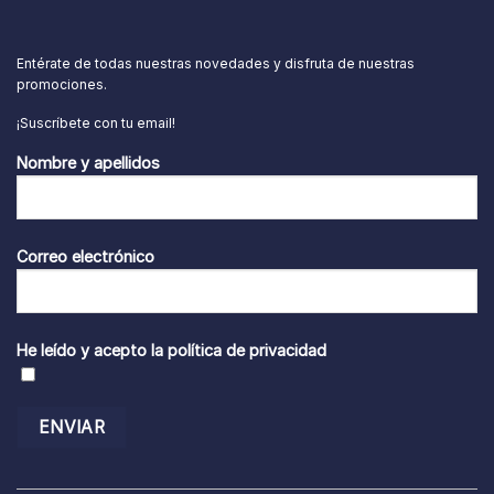
Entérate de todas nuestras novedades y disfruta de nuestras
promociones.
¡Suscríbete con tu email!
Nombre y apellidos
Correo electrónico
He leído y acepto la
política de privacidad