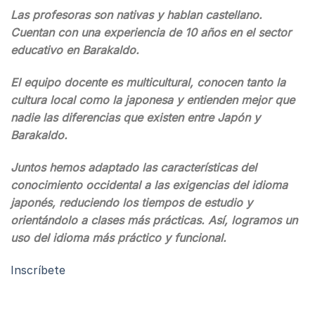
Las profesoras son nativas y hablan castellano.
Cuentan con una experiencia de 10 años en el sector
educativo en Barakaldo.
El equipo docente es multicultural, conocen tanto la
cultura local como la japonesa y entienden mejor que
nadie las diferencias que existen entre Japón y
Barakaldo.
Juntos hemos adaptado las características del
conocimiento occidental a las exigencias del idioma
japonés, reduciendo los tiempos de estudio y
orientándolo a clases más prácticas. Así, logramos un
uso del idioma más práctico y funcional.
Inscríbete