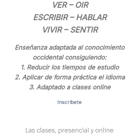
VER – OIR
ESCRIBIR – HABLAR
VIVIR – SENTIR
Enseñanza adaptada al conocimiento
occidental consiguiendo:
1. Reducir los tiempos de estudio
2. Aplicar de forma práctica el idioma
3. Adaptado a clases online
Inscríbete
Las clases, presencial y online