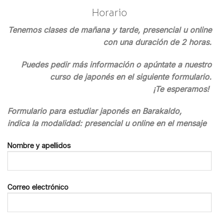
Horario
Tenemos clases de mañana y tarde, presencial u online
con una duración de 2 horas.
Puedes pedir más información o apúntate a nuestro
curso de japonés en el siguiente formulario.
¡Te esperamos!
Formulario para estudiar japonés en Barakaldo,
indica la modalidad: presencial u online en el mensaje
Nombre y apellidos
Correo electrónico