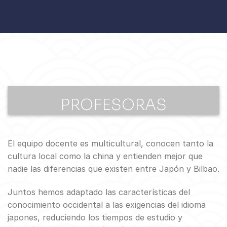
PROFESORAS
El equipo docente es multicultural, conocen tanto la
cultura local como la china y entienden mejor que
nadie las diferencias que existen entre Japón y Bilbao.
Juntos hemos adaptado las características del
conocimiento occidental a las exigencias del idioma
japones, reduciendo los tiempos de estudio y