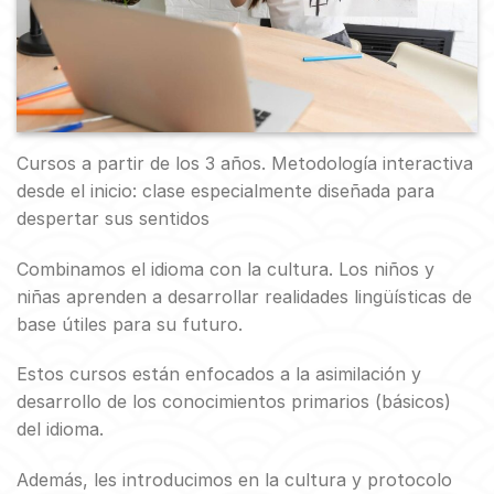
Cursos a partir de los 3 años. Metodología interactiva
desde el inicio: clase especialmente diseñada para
despertar sus sentidos
Combinamos el idioma con la cultura. Los niños y
niñas aprenden a desarrollar realidades lingüísticas de
base útiles para su futuro.
Estos cursos están enfocados a la asimilación y
desarrollo de los conocimientos primarios (básicos)
del idioma.
Además, les introducimos en la cultura y protocolo