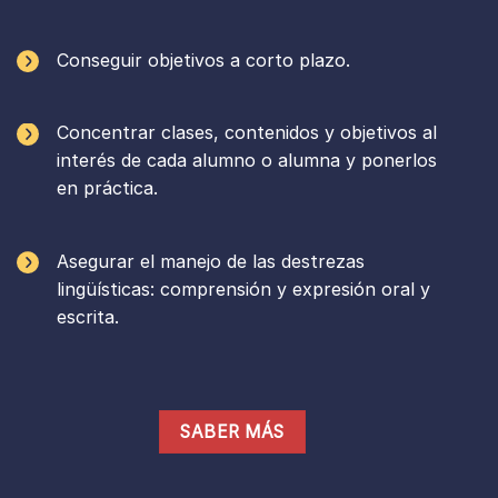
Conseguir objetivos a corto plazo.
Concentrar clases, contenidos y objetivos al
interés de cada alumno o alumna y ponerlos
en práctica.
Asegurar el manejo de las destrezas
lingüísticas: comprensión y expresión oral y
escrita.
SABER MÁS