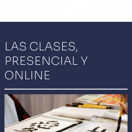
LAS CLASES,
PRESENCIAL Y
ONLINE