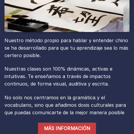
Nuestro método propio para hablar y entender chino
se ha desarrollado para que tu aprendizaje sea lo más
certero posible.
Nuestras clases son 100% dinámicas, activas e
intuitivas. Te enseñamos a través de impactos
continuos, de forma visual, auditiva y escrita.
No solo nos centramos en la gramática y el
vocabulario, sino que añadimos dosis culturales para
que puedas comunicarte de la mejor manera posible
MÁS INFORMACIÓN