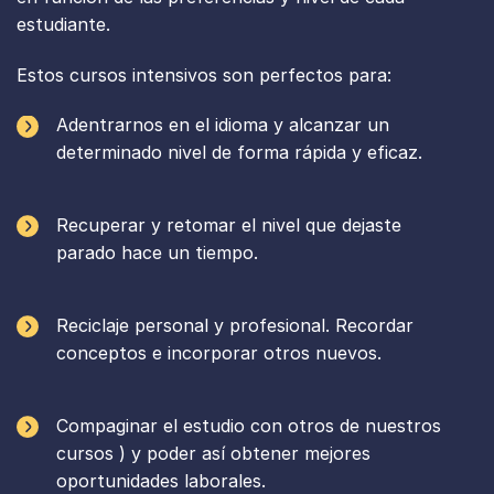
estudiante.
Estos cursos intensivos son perfectos para:
Adentrarnos en el idioma y alcanzar un
determinado nivel de forma rápida y eficaz.
Recuperar y retomar el nivel que dejaste
parado hace un tiempo.
Reciclaje personal y profesional. Recordar
conceptos e incorporar otros nuevos.
Compaginar el estudio con otros de nuestros
cursos ) y poder así obtener mejores
oportunidades laborales.