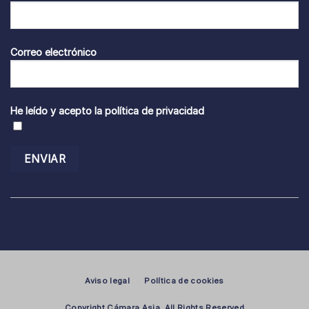
Correo electrónico
He leído y acepto la
política de privacidad
Aviso legal
Política de cookies
Copyright Cámara Asia, All Rights Reserved