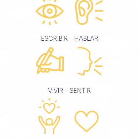
ESCRIBIR – HABLAR
VIVIR – SENTIR