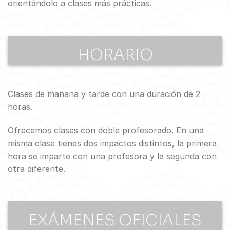
orientándolo a clases más prácticas.
HORARIO
Clases de mañana y tarde con una duración de 2
horas.
Ofrecemos clases con doble profesorado. En una
misma clase tienes dos impactos distintos, la primera
hora se imparte con una profesora y la segunda con
otra diferente.
EXÁMENES OFICIALES