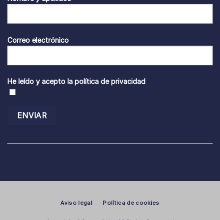
Correo electrónico
He leído y acepto la
política de privacidad
Aviso legal
Política de cookies