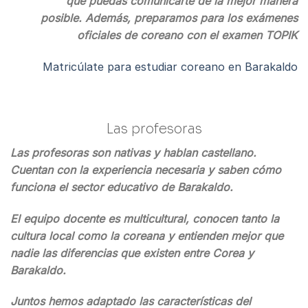
que puedas comunicarte de la mejor manera
posible.
Además, preparamos para los exámenes
oficiales de coreano
con el examen TOPIK
Matricúlate para estudiar coreano en Barakaldo
Las profesoras
Las profesoras son nativas y hablan castellano.
Cuentan con la experiencia necesaria y saben cómo
funciona el sector educativo de Barakaldo.
El equipo docente es multicultural, conocen tanto la
cultura local como la coreana y entienden mejor que
nadie las diferencias que existen entre Corea y
Barakaldo.
Juntos hemos adaptado las características del