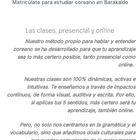
Matricúlate para estudiar coreano en Barakaldo
Las clases, presencial y online
Nuestro método propio para hablar y entender
coreano se ha desarrollado para que tu aprendizaje
sea lo más certero posible, tanto presencial como
online.
Nuestras clases son 100% dinámicas, activas e
intuitivas. Te enseñamos a través de impactos
continuos, de forma visual, auditiva y escrita. Por ello,
si aplicas tus 5 sentidos, más certero será tu
aprendizaje, también online.
Pero, no solo nos centramos en la gramática y el
vocabulario, sino que añadimos dosis culturales para