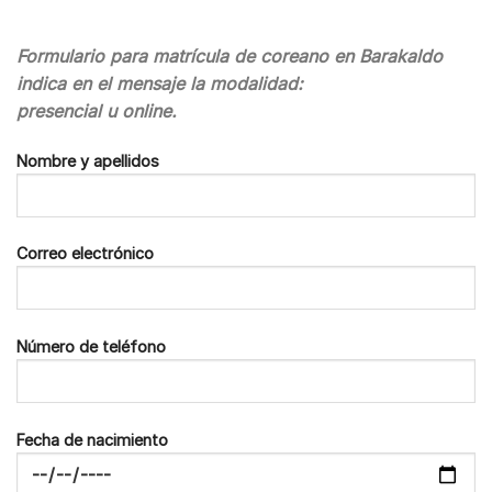
Formulario para matrícula de coreano en Barakaldo
indica en el mensaje la modalidad:
presencial u online.
Nombre y apellidos
Correo electrónico
Número de teléfono
Fecha de nacimiento