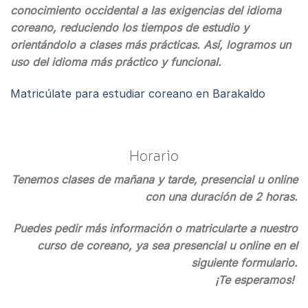
conocimiento occidental a las exigencias del idioma
coreano, reduciendo los tiempos de estudio y
orientándolo a clases más prácticas. Así, logramos un
uso del idioma más práctico y funcional.
Matricúlate para estudiar coreano en Barakaldo
Horario
Tenemos clases de mañana y tarde, presencial u online
con una duración de 2 horas.
Puedes pedir más información o matricularte a nuestro
curso de coreano, ya sea presencial u online en el
siguiente formulario.
¡Te esperamos!