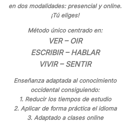
en dos modalidades: presencial y online.
¡Tú eliges!
Método único centrado en:
VER – OIR
ESCRIBIR – HABLAR
VIVIR – SENTIR
Enseñanza adaptada al conocimiento
occidental consiguiendo:
1. Reducir los tiempos de estudio
2. Aplicar de forma práctica el idioma
3. Adaptado a clases online