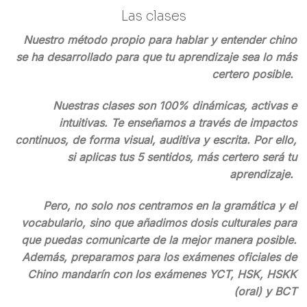
Las clases
Nuestro método propio para hablar y entender chino
se ha desarrollado para que tu aprendizaje sea lo más
certero posible.
Nuestras clases son 100% dinámicas, activas e
intuitivas. Te enseñamos a través de impactos
continuos, de forma visual, auditiva y escrita. Por ello,
si aplicas tus 5 sentidos, más certero será tu
aprendizaje.
Pero, no solo nos centramos en la gramática y el
vocabulario, sino que añadimos dosis culturales para
que puedas comunicarte de la mejor manera posible.
Además, preparamos para los exámenes oficiales de
Chino mandarín
con los exámenes YCT, HSK, HSKK
(oral) y BCT