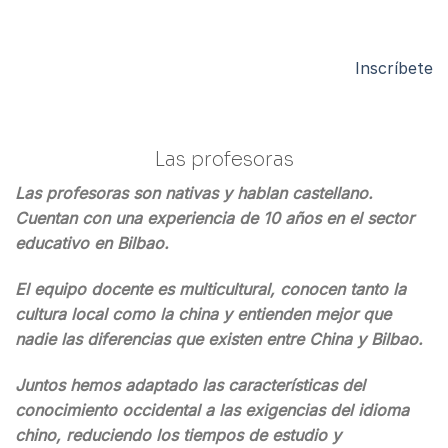
Inscríbete
Las profesoras
Las profesoras son nativas y hablan castellano.
Cuentan con una experiencia de 10 años en el sector
educativo en Bilbao.
El equipo docente es multicultural, conocen tanto la
cultura local como la china y entienden mejor que
nadie las diferencias que existen entre China y Bilbao.
Juntos hemos adaptado las características del
conocimiento occidental a las exigencias del idioma
chino, reduciendo los tiempos de estudio y