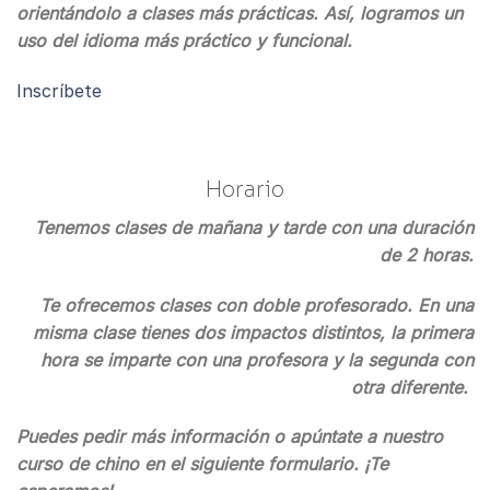
orientándolo a clases más prácticas. Así, logramos un
uso del idioma más práctico y funcional.
Inscríbete
Horario
Tenemos clases de mañana y tarde con una duración
de 2 horas.
Te ofrecemos clases con doble profesorado. En una
misma clase tienes dos impactos distintos, la primera
hora se imparte con una profesora y la segunda con
otra diferente.
Puedes pedir más información o apúntate a nuestro
curso de chino en el siguiente formulario. ¡Te