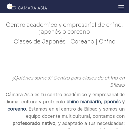
Skip
to
content
Centro académico y empresarial de chino,
japonés o coreano
Clases de Japonés | Coreano | Chino
¿Quiénes somos? Centro para clases de chino en
Bilbao
Cámara Asia es tu centro académico y empresarial de
idioma, cultura y protocolo
chino mandarín
,
japonés
y
coreano
. Estamos en el centro de Bilbao y somos un
equipo docente multicultural, contamos con
profesorado nativo
, y adaptado a tus necesidades: