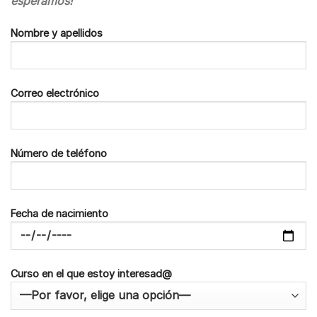
esperamos!
Nombre y apellidos
Correo electrónico
Número de teléfono
Fecha de nacimiento
Curso en el que estoy interesad@