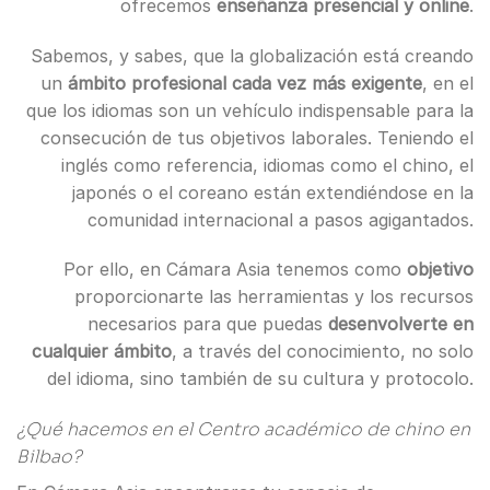
ofrecemos
enseñanza presencial y online
.
Sabemos, y sabes, que la globalización está creando
un
ámbito profesional cada vez más exigente
, en el
que los idiomas son un vehículo indispensable para la
consecución de tus objetivos laborales. Teniendo el
inglés como referencia, idiomas como el chino, el
japonés o el coreano están extendiéndose en la
comunidad internacional a pasos agigantados.
Por ello, en Cámara Asia tenemos como
objetivo
proporcionarte las herramientas y los recursos
necesarios para que puedas
desenvolverte en
cualquier ámbito
, a través del conocimiento, no solo
del idioma, sino también de su cultura y protocolo.
¿Qué hacemos en el Centro académico de chino en
Bilbao?