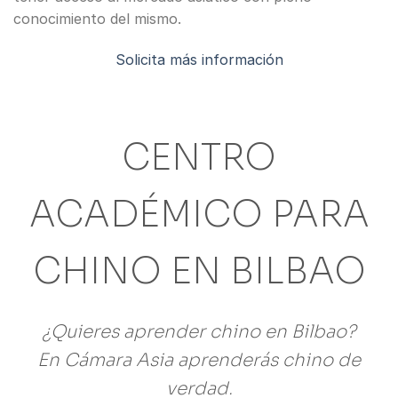
conocimiento del mismo.
Solicita más información
CENTRO
ACADÉMICO PARA
CHINO EN BILBAO
¿Quieres aprender chino en Bilbao?
En Cámara Asia aprenderás chino de
verdad.