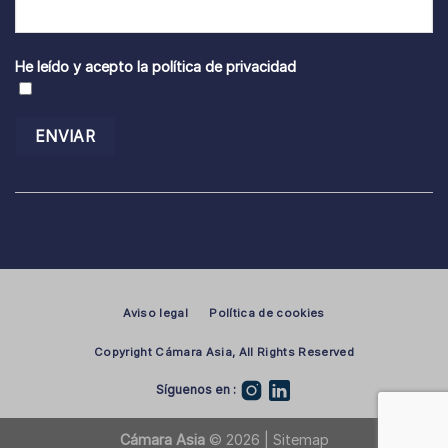
He leído y acepto la
política de privacidad
Aviso legal
Política de cookies
Copyright Cámara Asia, All Rights Reserved
Síguenos en :
Cámara Asia
© 2026 |
Sitemap