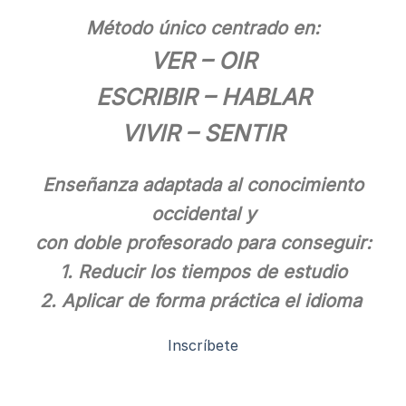
Método único centrado en:
VER – OIR
ESCRIBIR – HABLAR
VIVIR – SENTIR
Enseñanza adaptada al conocimiento
occidental y
con doble profesorado para conseguir:
1. Reducir los tiempos de estudio
2. Aplicar de forma práctica el idioma
Inscríbete