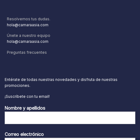
Resolvemos tus dudas.
hola@camaraasia.com
Únete a nuestro equipo
hola@camaraasia.com
Preguntas frecuentes
Entérate de todas nuestras novedades y disfruta de nuestras
promociones.
¡Suscríbete con tu email!
Nombre y apellidos
Correo electrónico