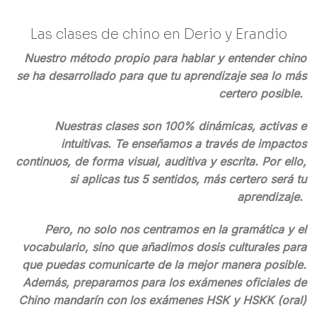
Las clases de chino en Derio y Erandio
Nuestro método propio para hablar y entender chino
se ha desarrollado para que tu aprendizaje sea lo más
certero posible.
Nuestras clases son 100% dinámicas, activas e
intuitivas. Te enseñamos a través de impactos
continuos, de forma visual, auditiva y escrita. Por ello,
si aplicas tus 5 sentidos, más certero será tu
aprendizaje.
Pero, no solo nos centramos en la gramática y el
vocabulario, sino que añadimos dosis culturales para
que puedas comunicarte de la mejor manera posible.
Además, preparamos para los exámenes oficiales de
Chino mandarín
con los exámenes HSK y HSKK (oral)