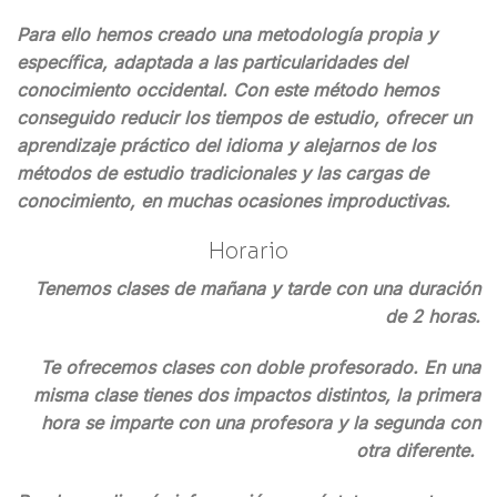
Para ello hemos creado una metodología propia y
específica, adaptada a las particularidades del
conocimiento occidental. Con este método hemos
conseguido reducir los tiempos de estudio, ofrecer un
aprendizaje práctico del idioma y alejarnos de los
métodos de estudio tradicionales y las cargas de
conocimiento, en muchas ocasiones improductivas.
Horario
Tenemos clases de mañana y tarde con una duración
de 2 horas.
Te ofrecemos clases con doble profesorado. En una
misma clase tienes dos impactos distintos, la primera
hora se imparte con una profesora y la segunda con
otra diferente.