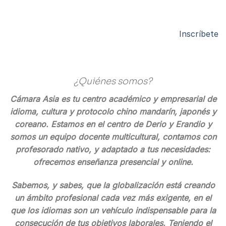
Inscríbete
¿Quiénes somos?
Cámara Asia es tu centro académico y empresarial de
idioma, cultura y protocolo chino mandarín, japonés y
coreano. Estamos en el centro de Derio y Erandio y
somos un equipo docente multicultural, contamos con
profesorado nativo, y adaptado a tus necesidades:
ofrecemos enseñanza presencial y online.
Sabemos, y sabes, que la globalización está creando
un ámbito profesional cada vez más exigente, en el
que los idiomas son un vehículo indispensable para la
consecución de tus objetivos laborales. Teniendo el