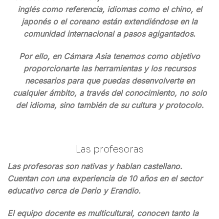
inglés como referencia, idiomas como el chino, el
japonés o el coreano están extendiéndose en la
comunidad internacional a pasos agigantados.
Por ello, en Cámara Asia tenemos como objetivo
proporcionarte las herramientas y los recursos
necesarios para que puedas desenvolverte en
cualquier ámbito, a través del conocimiento, no solo
del idioma, sino también de su cultura y protocolo.
Las profesoras
Las profesoras son nativas y hablan castellano.
Cuentan con una experiencia de 10 años en el sector
educativo cerca de Derio y Erandio.
El equipo docente es multicultural, conocen tanto la