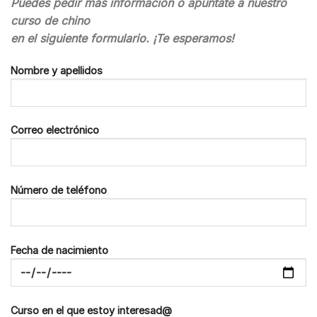
Puedes pedir más información o apúntate a nuestro
curso de chino
en el siguiente formulario. ¡Te esperamos!
Nombre y apellidos
Correo electrónico
Número de teléfono
Fecha de nacimiento
Curso en el que estoy interesad@