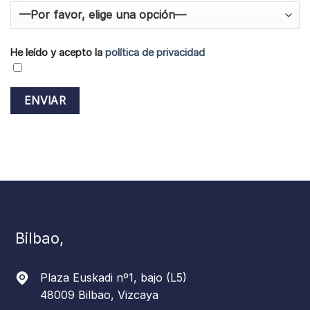
He leído y acepto la
política de privacidad
Bilbao,
Plaza Euskadi nº1, bajo (L5)
48009 Bilbao, Vizcaya