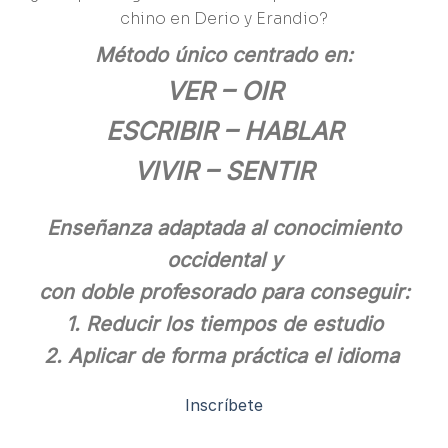
chino en Derio y Erandio?
Método único centrado en:
VER – OIR
ESCRIBIR – HABLAR
VIVIR – SENTIR
Enseñanza adaptada al conocimiento
occidental y
con doble profesorado para conseguir:
1. Reducir los tiempos de estudio
2. Aplicar de forma práctica el idioma
Inscríbete