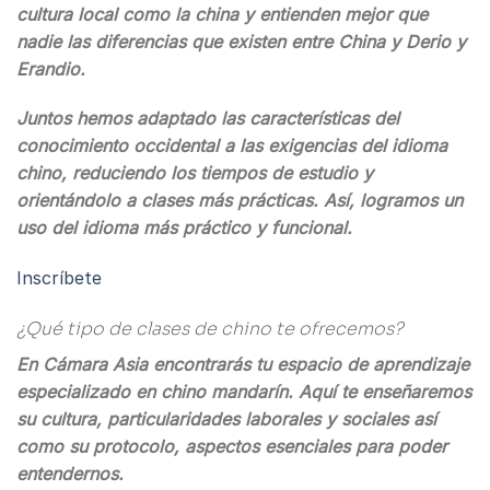
cultura local como la china y entienden mejor que
nadie las diferencias que existen entre China y Derio y
Erandio.
Juntos hemos adaptado las características del
conocimiento occidental a las exigencias del idioma
chino, reduciendo los tiempos de estudio y
orientándolo a clases más prácticas. Así, logramos un
uso del idioma más práctico y funcional.
Inscríbete
¿Qué tipo de clases de chino te ofrecemos?
En Cámara Asia encontrarás tu espacio de aprendizaje
especializado en chino mandarín. Aquí te enseñaremos
su cultura, particularidades laborales y sociales así
como su protocolo, aspectos esenciales para poder
entendernos.