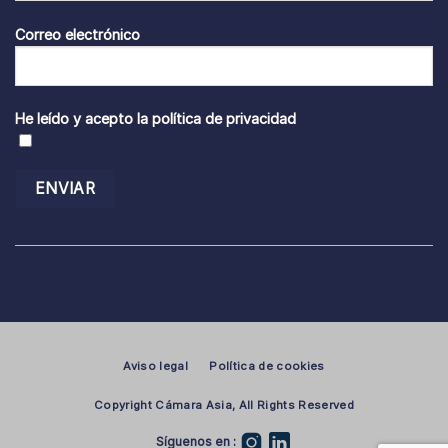
Correo electrónico
He leído y acepto la
política de privacidad
Aviso legal
Política de cookies
Copyright Cámara Asia, All Rights Reserved
Síguenos en :