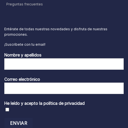
Preguntas frecuentes
Entérate de todas nuestras novedades y disfruta de nuestras
promociones.
¡Suscríbete con tu email!
Nombre y apellidos
Correo electrónico
He leído y acepto la
política de privacidad