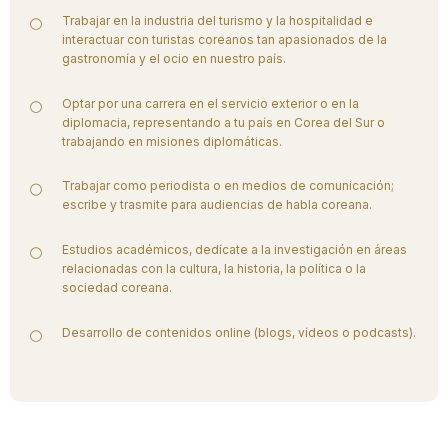
Trabajar en la industria del turismo y la hospitalidad e
interactuar con turistas coreanos tan apasionados de la
gastronomía y el ocio en nuestro país.
Optar por una carrera en el servicio exterior o en la
diplomacia, representando a tu país en Corea del Sur o
trabajando en misiones diplomáticas.
Trabajar como periodista o en medios de comunicación;
escribe y trasmite para audiencias de habla coreana.
Estudios académicos, dedícate a la investigación en áreas
relacionadas con la cultura, la historia, la política o la
sociedad coreana.
Desarrollo de contenidos online (blogs, vídeos o podcasts).