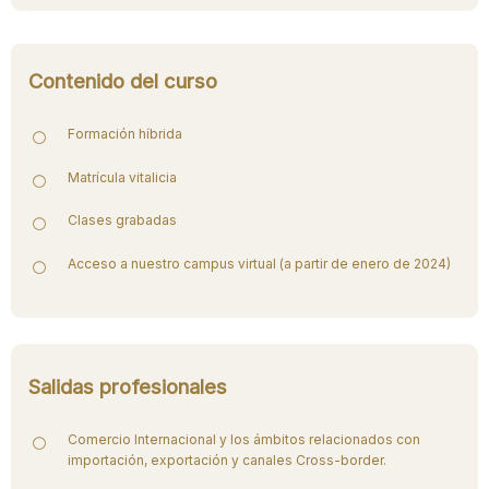
Contenido del curso
Formación híbrida
Matrícula vitalicia
Clases grabadas
Acceso a nuestro campus virtual (a partir de enero de 2024)
Salidas profesionales
Comercio Internacional y los ámbitos relacionados con
importación, exportación y canales Cross-border.