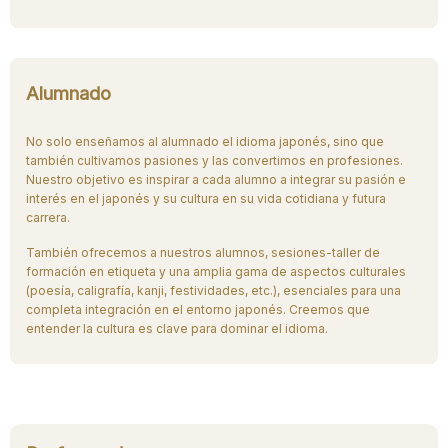
Alumnado
No solo enseñamos al alumnado el idioma japonés, sino que
también cultivamos pasiones y las convertimos en profesiones.
Nuestro objetivo es inspirar a cada alumno a integrar su pasión e
interés en el japonés y su cultura en su vida cotidiana y futura
carrera.
También ofrecemos a nuestros alumnos, sesiones-taller de
formación en etiqueta y una amplia gama de aspectos culturales
(poesía, caligrafía, kanji, festividades, etc.), esenciales para una
completa integración en el entorno japonés. Creemos que
entender la cultura es clave para dominar el idioma.