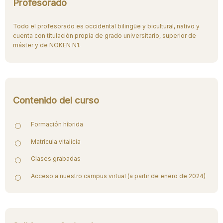
Profesorado
Todo el profesorado es occidental bilingüe y bicultural, nativo y
cuenta con titulación propia de grado universitario, superior de
máster y de NOKEN N1.
Contenido del curso
Formación híbrida
Matrícula vitalicia
Clases grabadas
Acceso a nuestro campus virtual (a partir de enero de 2024)