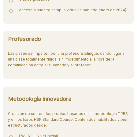
Acceso a nuestro campus virtual (a partir de enero de 2024)
Profesorado
Las clases se imparten por una profesora bilingüe, dando lugar a
una clase totalmente fluida, sin impedimento a la hora de la
comunicación entre el alumnado y el profesor.
Metodología innovadora
Creación de contenidos propios basados en la metodología TPRS
y en los libros HSK Standard Course. Contenidos habilitados y bien
estructurados desde:
EWHA 1.1 (Nivel Inicial)