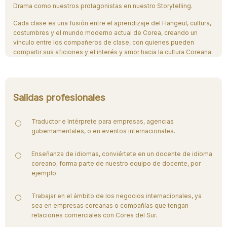
Drama como nuestros protagonistas en nuestro Storytelling.
Cada clase es una fusión entre el aprendizaje del Hangeul, cultura,
costumbres y el mundo moderno actual de Corea, creando un
vínculo entre los compañeros de clase, con quienes pueden
compartir sus aficiones y el interés y amor hacia la cultura Coreana.
Salidas profesionales
Traductor e Intérprete para empresas, agencias
gubernamentales, o en eventos internacionales.
Enseñanza de idiomas, conviértete en un docente de idioma
coreano, forma parte de nuestro equipo de docente, por
ejemplo.
Trabajar en el ámbito de los negocios internacionales, ya
sea en empresas coreanas o compañías que tengan
relaciones comerciales con Corea del Sur.