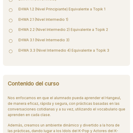
EHWA 1.2 (Nivel Principiante) Equivalente a Topik 1
EHWA 2.1 (Nivel Intermedio 1)
EHWA 2.2 (Nivel Intermedio 2) Equivalente a Topik 2
EHWA 3.1 (Nivel Intermedio 3)
EHWA 3.3 (Nivel Intermedio 4) Equivalente a Topik 3
Contenido del curso
Nos enfocamos en que el alumnado pueda aprender el Hangeul,
de manera eficaz, rápida y segura, con prácticas basadas en las
conversaciones cotidianas y a su vez, utilizando el vocabulario que
aprenden en cada clase.
Además, creamos un ambiente dinámico y divertido a la hora de
las prácticas, dando lugar a los Idols del K-Pop y Actores del K-