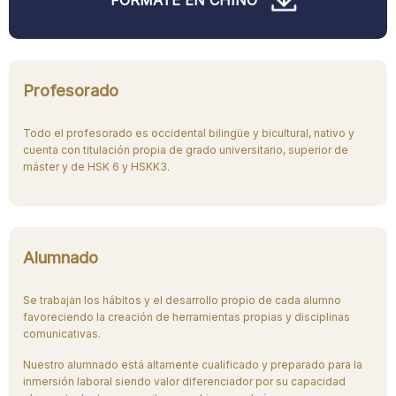
FÓRMATE EN CHINO
Profesorado
Todo el profesorado es occidental bilingüe y bicultural, nativo y
cuenta con titulación propia de grado universitario, superior de
máster y de HSK 6 y HSKK3.
Alumnado
Se trabajan los hábitos y el desarrollo propio de cada alumno
favoreciendo la creación de herramientas propias y disciplinas
comunicativas.
Nuestro alumnado está altamente cualificado y preparado para la
inmersión laboral siendo valor diferenciador por su capacidad