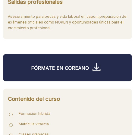
Salidas profesionales
Asesoramiento para becas y vida laboral en Japón, preparación de
exámenes oficiales como NOKEN y oportunidades únicas para el
crecimiento profesional.
FÓRMATE EN COREANO
Contenido del curso
Formación híbrida
Matrícula vitalicia
Clases grabadas