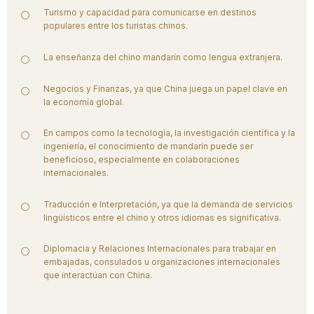
Turismo y capacidad para comunicarse en destinos
populares entre los turistas chinos.
La enseñanza del chino mandarín como lengua extranjera.
Negocios y Finanzas, ya que China juega un papel clave en
la economía global.
En campos como la tecnología, la investigación científica y la
ingeniería, el conocimiento de mandarín puede ser
beneficioso, especialmente en colaboraciones
internacionales.
Traducción e Interpretación, ya que la demanda de servicios
lingüísticos entre el chino y otros idiomas es significativa.
Diplomacia y Relaciones Internacionales para trabajar en
embajadas, consulados u organizaciones internacionales
que interactúan con China.