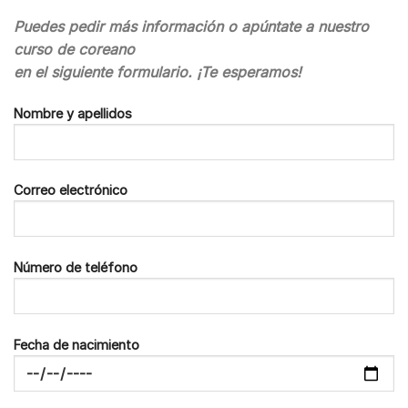
Puedes pedir más información o apúntate a nuestro
curso de coreano
en el siguiente formulario. ¡Te esperamos!
Nombre y apellidos
Correo electrónico
Número de teléfono
Fecha de nacimiento