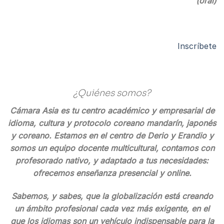
(oral)
Inscríbete
¿Quiénes somos?
Cámara Asia es tu centro académico y empresarial de
idioma, cultura y protocolo coreano mandarín, japonés
y coreano. Estamos en el centro de Derio y Erandio y
somos un equipo docente multicultural, contamos con
profesorado nativo, y adaptado a tus necesidades:
ofrecemos enseñanza presencial y online.
Sabemos, y sabes, que la globalización está creando
un ámbito profesional cada vez más exigente, en el
que los idiomas son un vehículo indispensable para la