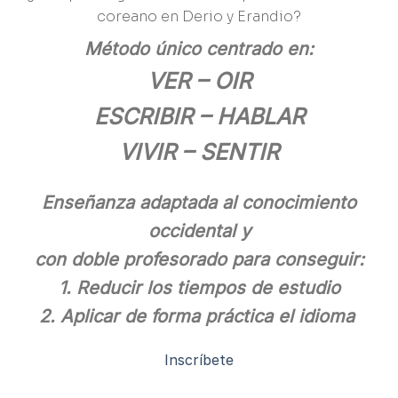
coreano en Derio y Erandio?
Método único centrado en:
VER – OIR
ESCRIBIR – HABLAR
VIVIR – SENTIR
Enseñanza adaptada al conocimiento
occidental y
con doble profesorado para conseguir:
1. Reducir los tiempos de estudio
2. Aplicar de forma práctica el idioma
Inscríbete