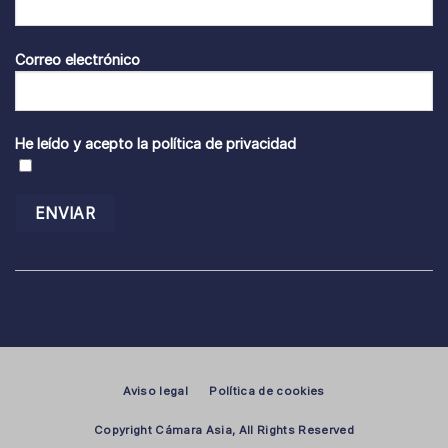
Correo electrónico
He leído y acepto la
política de privacidad
Aviso legal
Política de cookies
Copyright Cámara Asia, All Rights Reserved