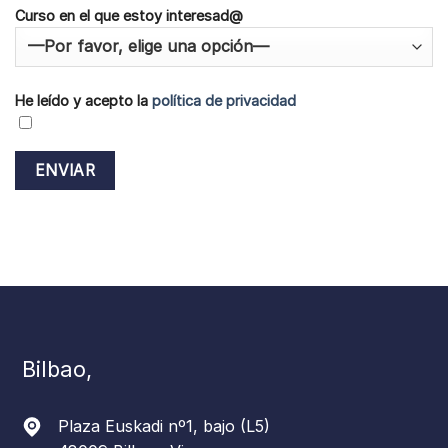
Curso en el que estoy interesad@
He leído y acepto la
política de privacidad
Bilbao,
Plaza Euskadi nº1, bajo (L5)