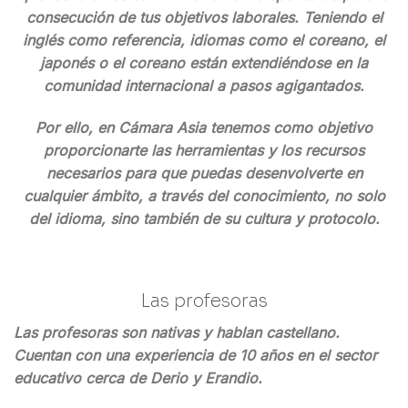
consecución de tus objetivos laborales. Teniendo el
inglés como referencia, idiomas como el coreano, el
japonés o el coreano están extendiéndose en la
comunidad internacional a pasos agigantados.
Por ello, en Cámara Asia tenemos como objetivo
proporcionarte las herramientas y los recursos
necesarios para que puedas desenvolverte en
cualquier ámbito, a través del conocimiento, no solo
del idioma, sino también de su cultura y protocolo.
Las profesoras
Las profesoras son nativas y hablan castellano.
Cuentan con una experiencia de 10 años en el sector
educativo cerca de Derio y Erandio.