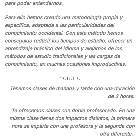
para poder entendernos.
Para ello hemos creado una metodología propia y
específica, adaptada a las particularidades del
conocimiento occidental. Con este método hemos
conseguido reducir los tiempos de estudio, ofrecer un
aprendizaje práctico del idioma y alejarnos de los
métodos de estudio tradicionales y las cargas de
conocimiento, en muchas ocasiones improductivas.
Horario
Tenemos clases de mañana y tarde con una duración
de 2 horas.
Te ofrecemos clases con doble profesorado. En una
misma clase tienes dos impactos distintos, la primera
hora se imparte con una profesora y la segunda con
otra diferente.