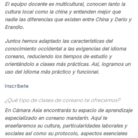
El equipo docente es multicultural, conocen tanto la
cultura local como la china y entienden mejor que
nadie las diferencias que existen entre China y Derio y
Erandio.
Juntos hemos adaptado las características del
conocimiento occidental a las exigencias del idioma
coreano, reduciendo los tiempos de estudio y
orientándolo a clases más prácticas. Así, logramos un
uso del idioma más práctico y funcional.
Inscríbete
¿Qué tipo de clases de coreano te ofrecemos?
En Cámara Asia encontrarás tu espacio de aprendizaje
especializado en coreano mandarín. Aquí te
enseñaremos su cultura, particularidades laborales y
sociales así como su protocolo, aspectos esenciales