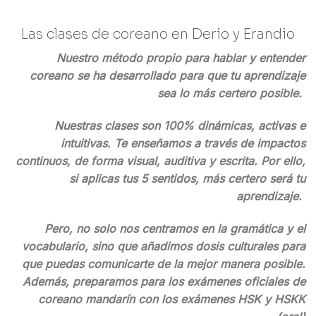
Las clases de coreano en Derio y Erandio
Nuestro método propio para hablar y entender
coreano se ha desarrollado para que tu aprendizaje
sea lo más certero posible.
Nuestras clases son 100% dinámicas, activas e
intuitivas. Te enseñamos a través de impactos
continuos, de forma visual, auditiva y escrita. Por ello,
si aplicas tus 5 sentidos, más certero será tu
aprendizaje.
Pero, no solo nos centramos en la gramática y el
vocabulario, sino que añadimos dosis culturales para
que puedas comunicarte de la mejor manera posible.
Además, preparamos para los exámenes oficiales de
coreano mandarín
con los exámenes HSK y HSKK